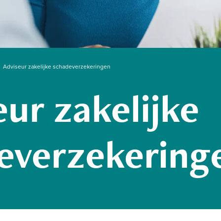
Adviseur zakelijke schadeverzekeringen
ur zakelijke
everzekering