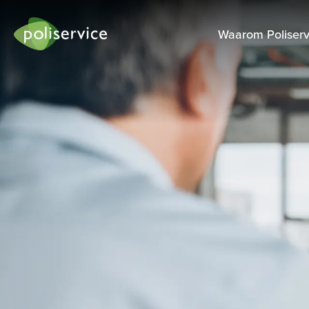
Waarom Poliserv