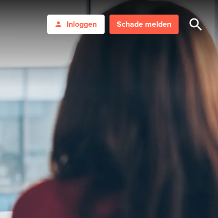
Inloggen
Schade melden