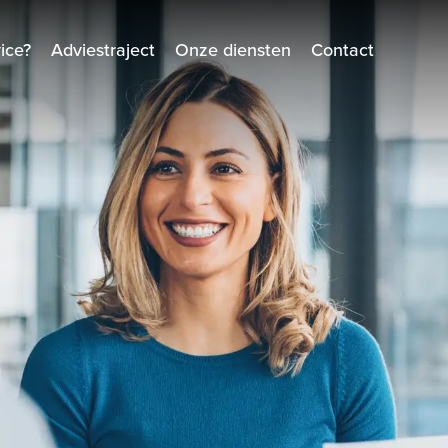
ice?
Adviestraject
Onze diensten
Contact