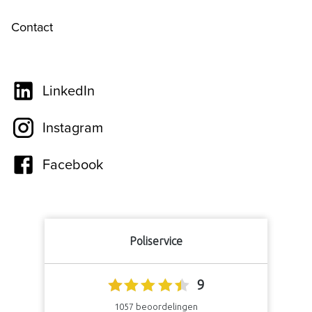
Contact
LinkedIn
Instagram
Facebook
Poliservice
9
1057
beoordelingen