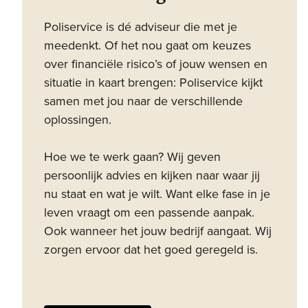
Poliservice is dé adviseur die met je
meedenkt. Of het nou gaat om keuzes
over financiële risico’s of jouw wensen en
situatie in kaart brengen: Poliservice kijkt
samen met jou naar de verschillende
oplossingen.
Hoe we te werk gaan? Wij geven
persoonlijk advies en kijken naar waar jij
nu staat en wat je wilt. Want elke fase in je
leven vraagt om een passende aanpak.
Ook wanneer het jouw bedrijf aangaat. Wij
zorgen ervoor dat het goed geregeld is.