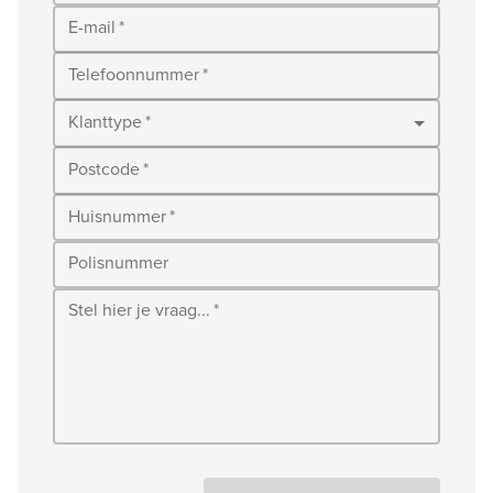
E-mail
*
Telefoonnummer
*
Klanttype
*
Postcode
*
Huisnummer
*
Polisnummer
Stel hier je vraag...
*