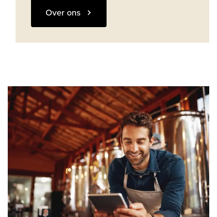
Over ons