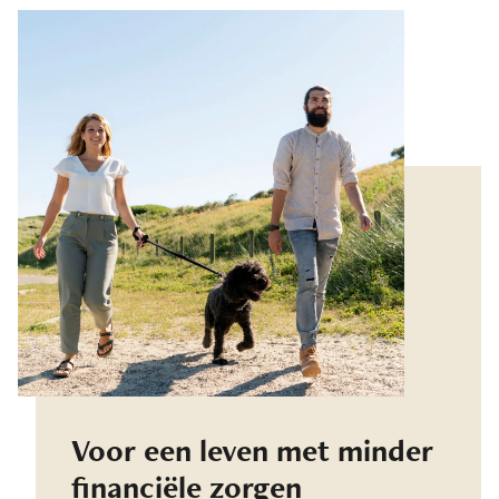
Voor een leven met minder
financiële zorgen