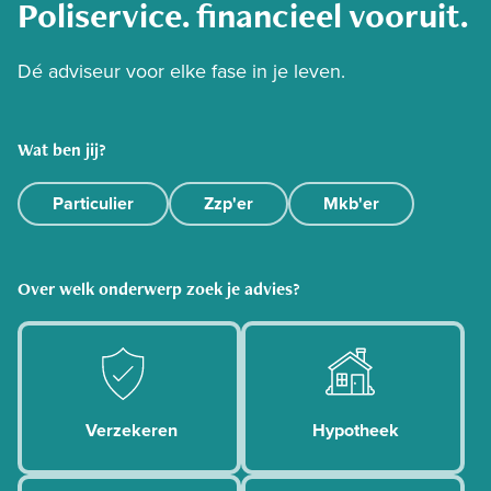
Poliservice. financieel vooruit.
Dé adviseur voor elke fase in je leven.
Wat ben jij?
Particulier
Zzp'er
Mkb'er
Over welk onderwerp zoek je advies?
 Verzekeren
 Hypotheek