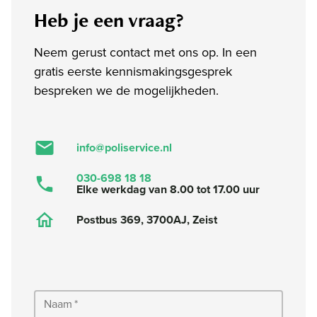
Heb je een vraag?
Neem gerust contact met ons op. In een
gratis eerste kennismakingsgesprek
bespreken we de mogelijkheden.
info@poliservice.nl
030-698 18 18
Elke werkdag van 8.00 tot 17.00 uur
Postbus 369, 3700AJ, Zeist
Naam
*