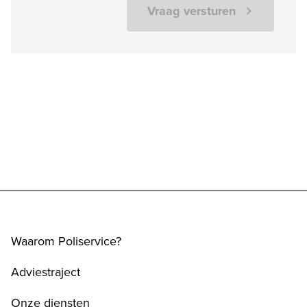
Vraag versturen
Waarom Poliservice?
Adviestraject
Onze diensten