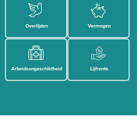
 Overlijden
 Vermogen
 Arbeidsongeschiktheid
 Lijfrente