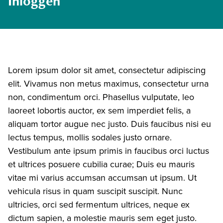
Inloggen
Lorem ipsum dolor sit amet, consectetur adipiscing
elit. Vivamus non metus maximus, consectetur urna
non, condimentum orci. Phasellus vulputate, leo
laoreet lobortis auctor, ex sem imperdiet felis, a
aliquam tortor augue nec justo. Duis faucibus nisi eu
lectus tempus, mollis sodales justo ornare.
Vestibulum ante ipsum primis in faucibus orci luctus
et ultrices posuere cubilia curae; Duis eu mauris
vitae mi varius accumsan accumsan ut ipsum. Ut
vehicula risus in quam suscipit suscipit. Nunc
ultricies, orci sed fermentum ultrices, neque ex
dictum sapien, a molestie mauris sem eget justo.