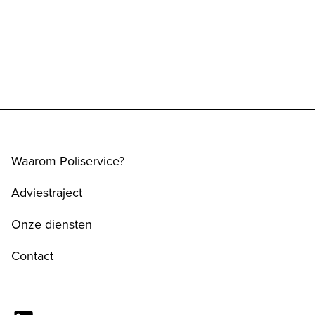
Waarom Poliservice?
Adviestraject
Onze diensten
Contact