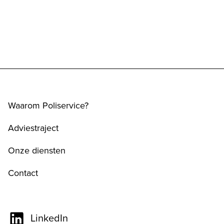
Waarom Poliservice?
Adviestraject
Onze diensten
Contact
LinkedIn