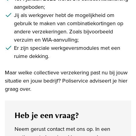
aangeboden;
Jij als werkgever hebt de mogelijkheid om
gebruik te maken van combinatiekortingen op
andere verzekeringen. Zoals bijvoorbeeld
verzuim en WIA-aanvulling;
Er zijn speciale werkgeversmodules met een
ruime dekking.
Maar welke collectieve verzekering past nu bij jouw
situatie en jouw bedrijf? Poliservice adviseert je hier
graag over.
Heb je een vraag?
Neem gerust contact met ons op. In een