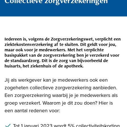
Collectieve zorgverzekeringen
Iedereen is, volgens de Zorgverzekeringswet, verplicht een
ziektekostenverzekering af te sluiten. Dit geldt voor jou,
maar ook voor je medewerkers. Met het verplichte
basispakket van de zorgverzekering ben je verzekerd voor
de standaardzorg. Dit is de zorg van bijvoorbeeld de
huisarts, het ziekenhuis of de apotheek.
Jij als werkgever kan je medewerkers ook een
zogeheten collectieve zorgverzekering aanbieden.
Een zorgverzekering waarbij je je medewerkers als
groep verzekert. Waarom je dit zou doen? Hier is
een aantal redenen voor:
Tot 1 januari 2023 wordt 5% collectiviteitskorting