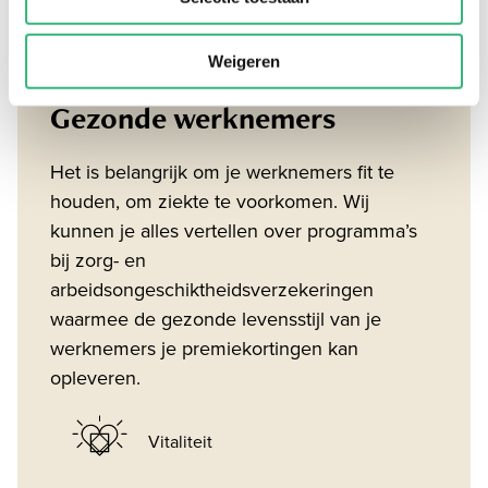
Weigeren
Gezonde werknemers
Het is belangrijk om je werknemers fit te
houden, om ziekte te voorkomen. Wij
kunnen je alles vertellen over programma’s
bij zorg- en
arbeidsongeschiktheidsverzekeringen
waarmee de gezonde levensstijl van je
werknemers je premiekortingen kan
opleveren.
Vitaliteit