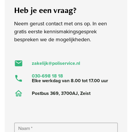
Heb je een vraag?
Neem gerust contact met ons op. In een
gratis eerste kennismakingsgesprek
bespreken we de mogelijkheden.
zakelijk@poliservice.nl
030-698 18 18
Elke werkdag van 8.00 tot 17.00 uur
Postbus 369, 3700AJ, Zeist
Naam
*