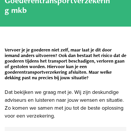
Goederentransportverzekerin
g mkb
Vervoer je je goederen niet zelf, maar laat je dit door
iemand anders uitvoeren? Ook dan bestaat het risico dat de
goederen tijdens het transport beschadigen, verloren gaan
of gestolen worden. Hiervoor kun je een
goederentransportverzekering afsluiten. Maar welke
dekking past nu precies bij jouw situatie?
Dat bekijken we graag met je. Wij zijn deskundige
adviseurs en luisteren naar jouw wensen en situatie.
Zo komen we samen met jou tot de beste oplossing
voor een verzekering.