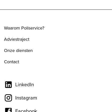
Waarom Poliservice?
Adviestraject
Onze diensten
Contact
LinkedIn
Instagram
Facebook