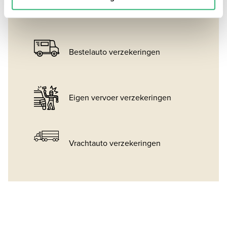
Zakelijke personenauto
verzekeringen
Bestelauto verzekeringen
Eigen vervoer verzekeringen
Vrachtauto verzekeringen