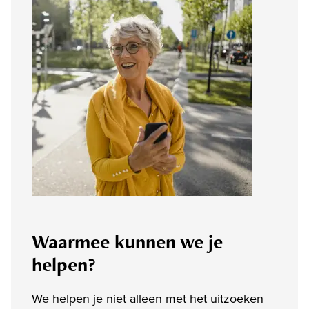
Waarmee kunnen we je
helpen?
We helpen je niet alleen met het uitzoeken