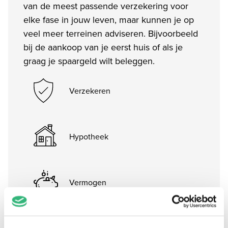
van de meest passende verzekering voor
elke fase in jouw leven, maar kunnen je op
veel meer terreinen adviseren. Bijvoorbeeld
bij de aankoop van je eerst huis of als je
graag je spaargeld wilt beleggen.
Verzekeren
Hypotheek
Vermogen