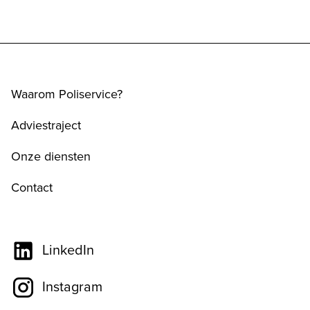
Waarom Poliservice?
Adviestraject
Onze diensten
Contact
LinkedIn
Instagram