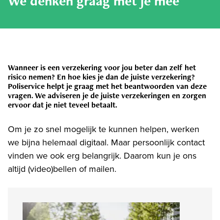
We denken graag met je mee
Wanneer is een verzekering voor jou beter dan zelf het
risico nemen? En hoe kies je dan de juiste verzekering?
Poliservice helpt je graag met het beantwoorden van deze
vragen. We adviseren je de juiste verzekeringen en zorgen
ervoor dat je niet teveel betaalt.
Om je zo snel mogelijk te kunnen helpen, werken
we bijna helemaal digitaal. Maar persoonlijk contact
vinden we ook erg belangrijk. Daarom kun je ons
altijd (video)bellen of mailen.