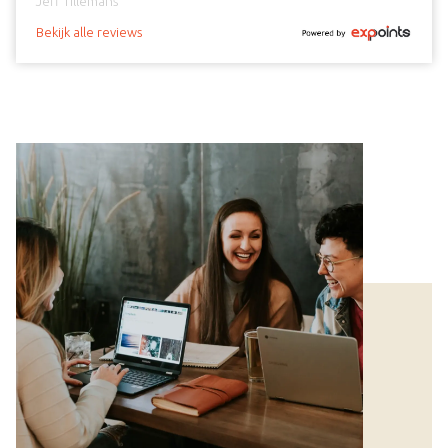
Jeff Tillemans
Bekijk alle reviews