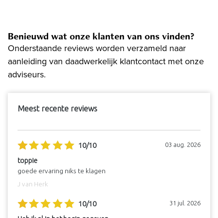
Benieuwd wat onze klanten van ons vinden?
Onderstaande reviews worden verzameld naar
aanleiding van daadwerkelijk klantcontact met onze
adviseurs.
Meest recente reviews
10/10
03 aug. 2026
toppie
goede ervaring niks te klagen
J van Herk
10/10
31 jul. 2026