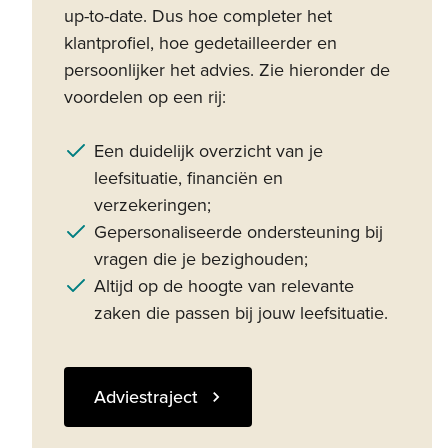
up-to-date. Dus hoe completer het
klantprofiel, hoe gedetailleerder en
persoonlijker het advies. Zie hieronder de
voordelen op een rij:
Een duidelijk overzicht van je
leefsituatie, financiën en
verzekeringen;
Gepersonaliseerde ondersteuning bij
vragen die je bezighouden;
Altijd op de hoogte van relevante
zaken die passen bij jouw leefsituatie.
Adviestraject