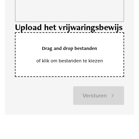
Upload het vrijwaringsbewijs
Drag and drop bestanden
of klik om bestanden te kiezen
Versturen