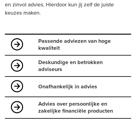
en zinvol advies. Hierdoor kun jij zelf de juiste
keuzes maken.
Passende adviezen van hoge
kwaliteit
Deskundige en betrokken
adviseurs
Onafhankelijk in advies
Advies over persoonlijke en
zakelijke financiële producten