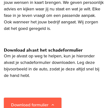
jouw wensen in kaart brengen. We geven persoonlijk
advies en kijken waar jij nu staat en wat je wilt. Elke
fase in je leven vraagt om een passende aanpak.
Ook wanneer het jouw bedrijf aangaat. Wij zorgen
dat het goed geregeld is.
Download alvast het schadeformulier
Om je alvast op weg te helpen, kun je hieronder
alvast je schadeformulier downloaden. Leg deze
bijvoorbeeld in de auto, zodat je deze altijd snel bij
de hand hebt.
Download formulier