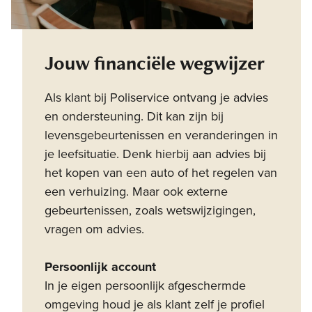
Jouw financiële wegwijzer
Als klant bij Poliservice ontvang je advies
en ondersteuning. Dit kan zijn bij
levensgebeurtenissen en veranderingen in
je leefsituatie. Denk hierbij aan advies bij
het kopen van een auto of het regelen van
een verhuizing. Maar ook externe
gebeurtenissen, zoals wetswijzigingen,
vragen om advies.
Persoonlijk account
In je eigen persoonlijk afgeschermde
omgeving houd je als klant zelf je profiel