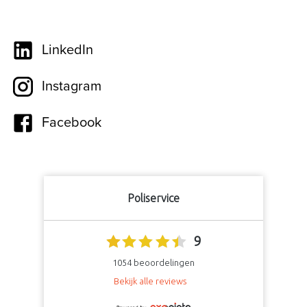
LinkedIn
Instagram
Facebook
Poliservice
9
1054
beoordelingen
Bekijk alle reviews