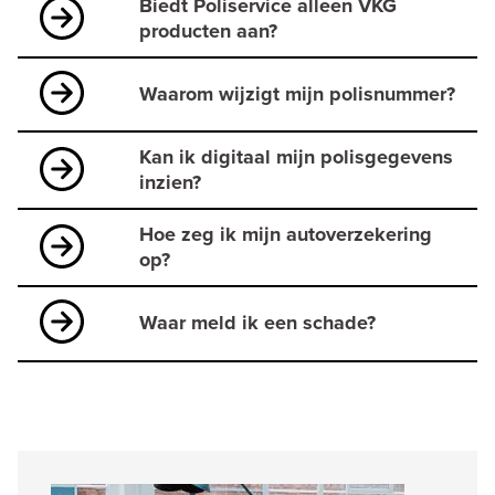
Biedt Poliservice alleen VKG
producten aan?
Waarom wijzigt mijn polisnummer?
Kan ik digitaal mijn polisgegevens
inzien?
Hoe zeg ik mijn autoverzekering
op?
Waar meld ik een schade?