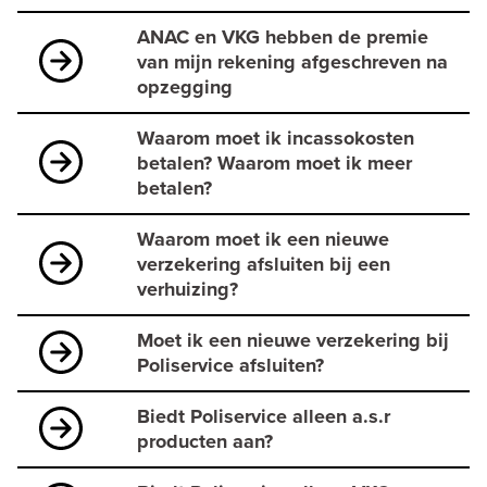
ANAC en VKG hebben de premie
van mijn rekening afgeschreven na
opzegging
Waarom moet ik incassokosten
betalen? Waarom moet ik meer
betalen?
Waarom moet ik een nieuwe
verzekering afsluiten bij een
verhuizing?
Moet ik een nieuwe verzekering bij
Poliservice afsluiten?
Biedt Poliservice alleen a.s.r
producten aan?