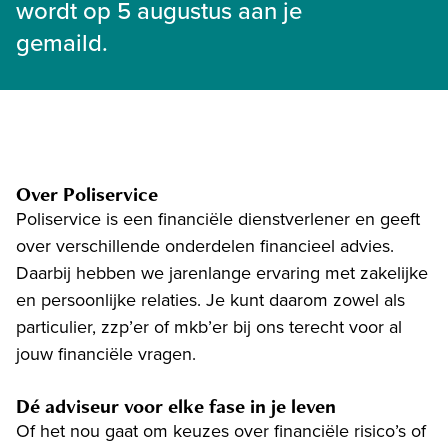
wordt op 5 augustus aan je
gemaild.
Over Poliservice
Poliservice is een financiële dienstverlener en geeft
over verschillende onderdelen financieel advies.
Daarbij hebben we jarenlange ervaring met zakelijke
en persoonlijke relaties. Je kunt daarom zowel als
particulier, zzp’er of mkb’er bij ons terecht voor al
jouw financiële vragen.
Dé adviseur voor elke fase in je leven
Of het nou gaat om keuzes over financiële risico’s of