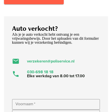
Auto verkocht?
Als je je auto verkocht hebt ontvang je een
vrijwaringsbewijs. Door het uploaden van dit formulier
kunnen wij je verzekering beëindigen.
verzekeren@poliservice.nl
030-698 18 18
Elke werkdag van 8.00 tot 17.00
Voornaam
*