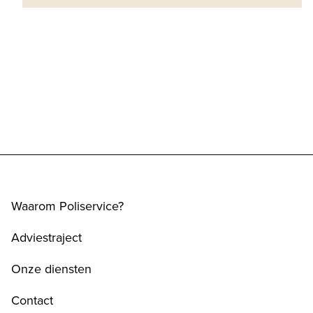
Waarom Poliservice?
Adviestraject
Onze diensten
Contact