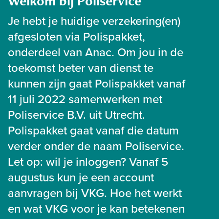
Welkom bij Poliservice
Je hebt je huidige verzekering(en)
afgesloten via Polispakket,
onderdeel van Anac. Om jou in de
toekomst beter van dienst te
kunnen zijn gaat Polispakket vanaf
11 juli 2022 samenwerken met
Poliservice B.V. uit Utrecht.
Polispakket gaat vanaf die datum
verder onder de naam Poliservice.
Let op: wil je inloggen? Vanaf 5
augustus kun je een account
aanvragen bij VKG. Hoe het werkt
en wat VKG voor je kan betekenen