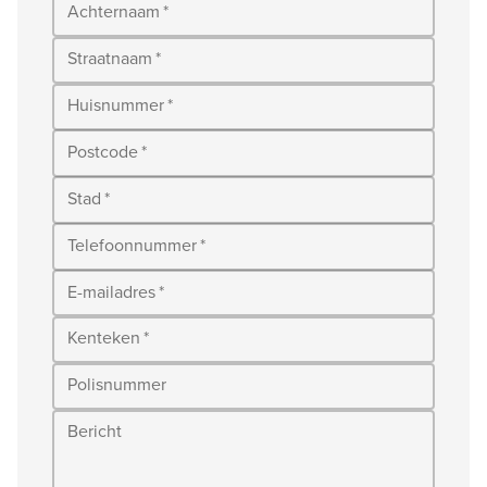
Achternaam
*
Straatnaam
*
Huisnummer
*
Postcode
*
Stad
*
Telefoonnummer
*
E-mailadres
*
Kenteken
*
Polisnummer
Bericht