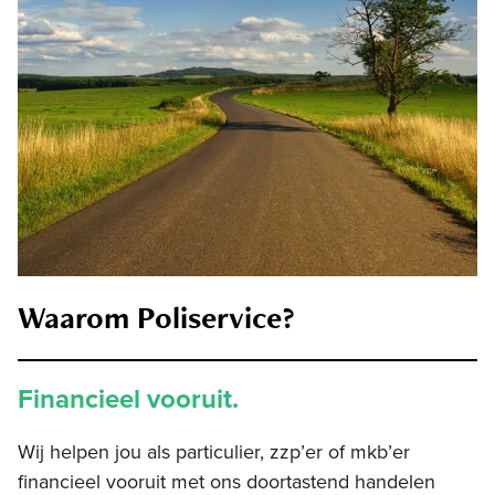
Waarom Poliservice?
Financieel vooruit.
Wij helpen jou als particulier, zzp’er of mkb’er
financieel vooruit met ons doortastend handelen