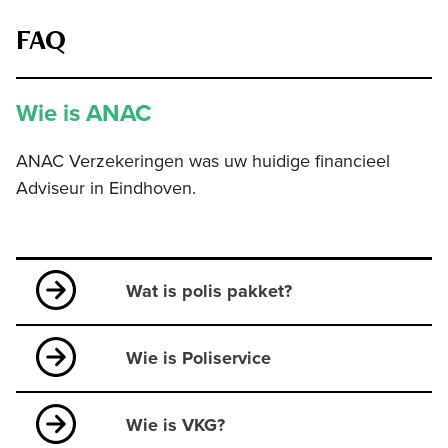
FAQ
Wie is ANAC
ANAC Verzekeringen was uw huidige financieel
Adviseur in Eindhoven.
Wat is polis pakket?
Wie is Poliservice
Wie is VKG?