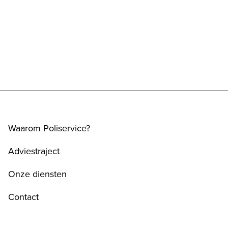
Waarom Poliservice?
Adviestraject
Onze diensten
Contact