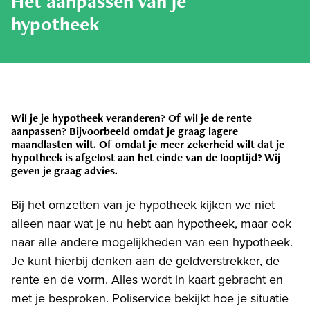
Het aanpassen van je
hypotheek
Wil je je hypotheek veranderen? Of wil je de rente
aanpassen? Bijvoorbeeld omdat je graag lagere
maandlasten wilt. Of omdat je meer zekerheid wilt dat je
hypotheek is afgelost aan het einde van de looptijd? Wij
geven je graag advies.
Bij het omzetten van je hypotheek kijken we niet
alleen naar wat je nu hebt aan hypotheek, maar ook
naar alle andere mogelijkheden van een hypotheek.
Je kunt hierbij denken aan de geldverstrekker, de
rente en de vorm. Alles wordt in kaart gebracht en
met je besproken. Poliservice bekijkt hoe je situatie