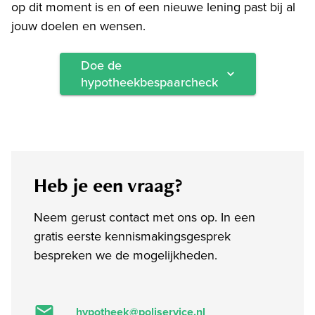
op dit moment is en of een nieuwe lening past bij al
jouw doelen en wensen.
Doe de
hypotheekbespaarcheck
Heb je een vraag?
Neem gerust contact met ons op. In een
gratis eerste kennismakingsgesprek
bespreken we de mogelijkheden.
hypotheek@poliservice.nl