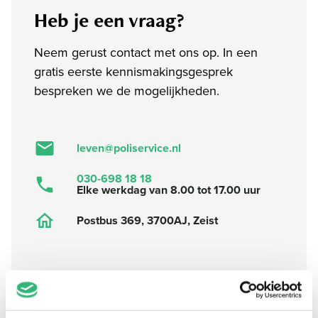
Heb je een vraag?
Neem gerust contact met ons op. In een
gratis eerste kennismakingsgesprek
bespreken we de mogelijkheden.
leven@poliservice.nl
030-698 18 18
Elke werkdag van 8.00 tot 17.00 uur
Postbus 369, 3700AJ, Zeist
Naam
*