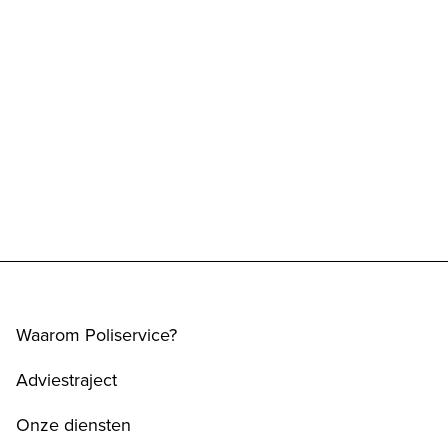
Waarom Poliservice?
Adviestraject
Onze diensten