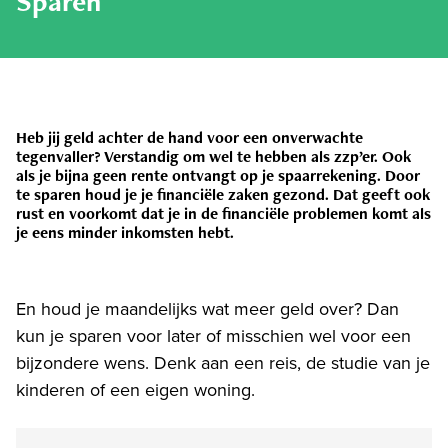
Sparen
Heb jij geld achter de hand voor een onverwachte
tegenvaller? Verstandig om wel te hebben als zzp’er. Ook
als je bijna geen rente ontvangt op je spaarrekening. Door
te sparen houd je je financiële zaken gezond. Dat geeft ook
rust en voorkomt dat je in de financiële problemen komt als
je eens minder inkomsten hebt.
En houd je maandelijks wat meer geld over? Dan
kun je sparen voor later of misschien wel voor een
bijzondere wens. Denk aan een reis, de studie van je
kinderen of een eigen woning.