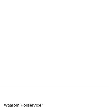
Waarom Poliservice?