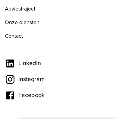
Adviestraject
Onze diensten
Contact
LinkedIn
Instagram
Facebook
Poliservice