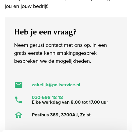
jou en jouw bedrijf.
Heb je een vraag?
Neem gerust contact met ons op. In een
gratis eerste kennismakingsgesprek
bespreken we de mogelijkheden.
zakelijk@poliservice.nl
030-698 18 18
Elke werkdag van 8.00 tot 17.00 uur
Postbus 369, 3700AJ, Zeist