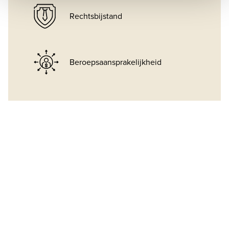
Rechtsbijstand
Beroepsaansprakelijkheid