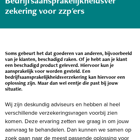
Bedrijfsaansprakelijkheidsver
zekering voor zzp'ers
Soms gebeurt het dat goederen van anderen, bijvoorbeeld
van je klanten, beschadigd raken. Of je hebt aan je klant
een beschadigd product geleverd. Hiervoor kun je
aansprakelijk voor worden gesteld. Een
bedrijfsaansprakelijkheidsverzekering kan hiervoor een
oplossing zijn. Maar dan wel eentje die past bij jouw
situatie.
Wij zijn deskundig adviseurs en hebben al heel
verschillende verzekeringsvragen voorbij zien
komen. Deze ervaring zetten we graag in om jouw
aanvraag te behandelen. Dan kunnen we samen op
zoek gaan naar de meest passende oplossing voor