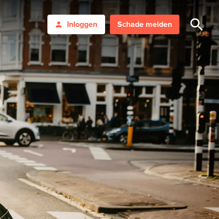
Inloggen
Schade melden