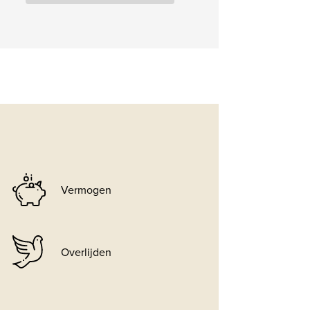
Vermogen
Overlijden