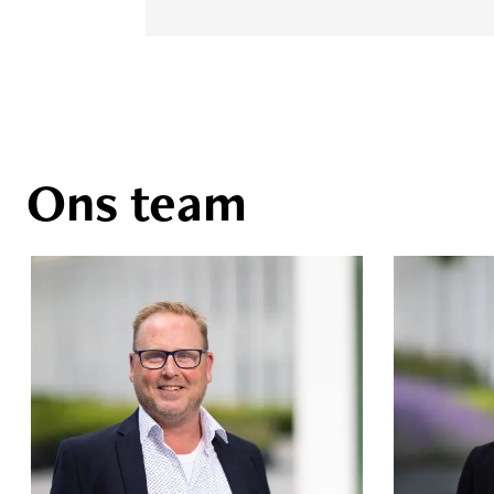
Ons team