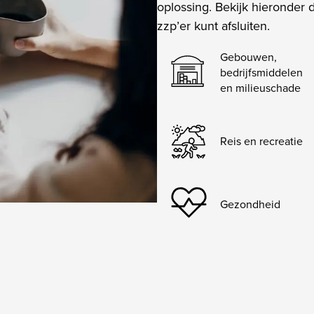
oplossing. Bekijk hieronder 
zzp’er kunt afsluiten.
Gebouwen,
bedrijfsmiddelen
en milieuschade
Reis en recreatie
Gezondheid