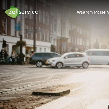
Waarom Poliserv