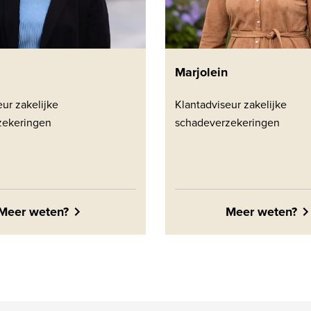
Marjolein
ur zakelijke
Klantadviseur zakelijke
zekeringen
schadeverzekeringen
Meer weten?
Meer weten?