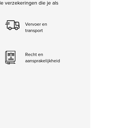
de verzekeringen die je als
Vervoer en
transport
Recht en
aansprakelijkheid