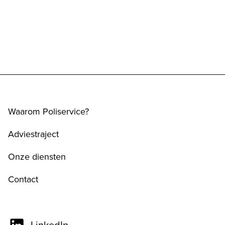
Waarom Poliservice?
Adviestraject
Onze diensten
Contact