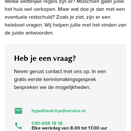
Welke wettelijke regels zijn er? Misschien gaan jullie
het huis wel verkopen. Maar wat doe je dan met een
eventuele restschuld? Zoals je ziet, zijn er een
heleboel vragen. Wij helpen jullie met het vinden van
de juiste antwoorden.
Heb je een vraag?
Neem gerust contact met ons op. In een
gratis eerste kennismakingsgesprek
bespreken we de mogelijkheden.
hypotheek@poliservice.nl
030-698 18 18
Elke werkdag van 8.00 tot 17.00 uur