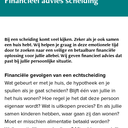
Financieel advies scheiding
Bij een scheiding komt veel kijken. Zeker als je ook samen
een huis hebt. Wij helpen je graag in deze emotionele tijd
door te zoeken naar een veilige en betaalbare financiële
oplossing voor jullie allebei. Wij geven financieel advies dat
past bij jullie persoonlijke situatie.
Financiële gevolgen van een echtscheiding
Wat gebeurt er met je huis, de hypotheek en je
spullen als je gaat scheiden? Blijft één van jullie in
het huis wonen? Hoe regel je het dat deze persoon
eigenaar wordt? Wat is uitkopen precies? En als jullie
samen kinderen hebben, waar gaan zij dan wonen?
Moet er misschien alimentatie betaald worden?