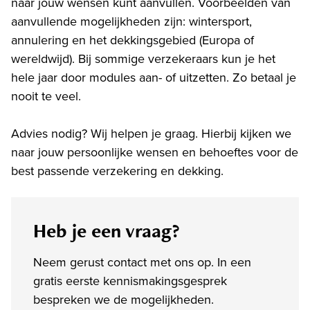
naar jouw wensen kunt aanvullen. Voorbeelden van
aanvullende mogelijkheden zijn: wintersport,
annulering en het dekkingsgebied (Europa of
wereldwijd). Bij sommige verzekeraars kun je het
hele jaar door modules aan- of uitzetten. Zo betaal je
nooit te veel.
Advies nodig? Wij helpen je graag. Hierbij kijken we
naar jouw persoonlijke wensen en behoeftes voor de
best passende verzekering en dekking.
Heb je een vraag?
Neem gerust contact met ons op. In een
gratis eerste kennismakingsgesprek
bespreken we de mogelijkheden.