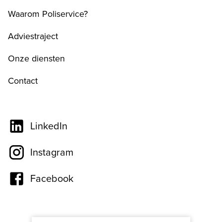
Waarom Poliservice?
Adviestraject
Onze diensten
Contact
LinkedIn
Instagram
Facebook