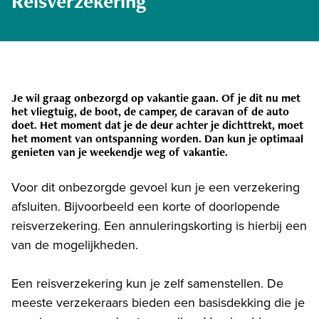
Reisverzekering
Je wil graag onbezorgd op vakantie gaan. Of je dit nu met
het vliegtuig, de boot, de camper, de caravan of de auto
doet. Het moment dat je de deur achter je dichttrekt, moet
het moment van ontspanning worden. Dan kun je optimaal
genieten van je weekendje weg of vakantie.
Voor dit onbezorgde gevoel kun je een verzekering
afsluiten. Bijvoorbeeld een korte of doorlopende
reisverzekering. Een annuleringskorting is hierbij een
van de mogelijkheden.
Een reisverzekering kun je zelf samenstellen. De
meeste verzekeraars bieden een basisdekking die je